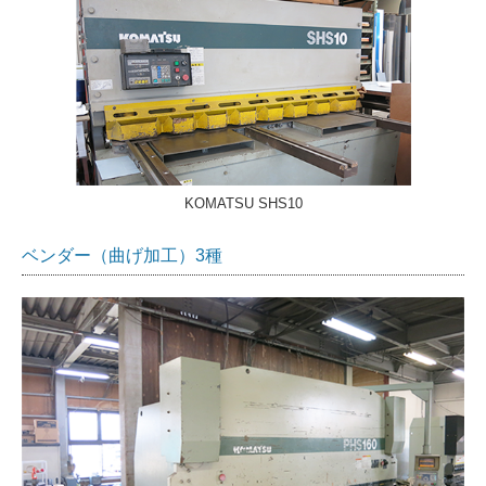
KOMATSU SHS10
ベンダー（曲げ加工）3種