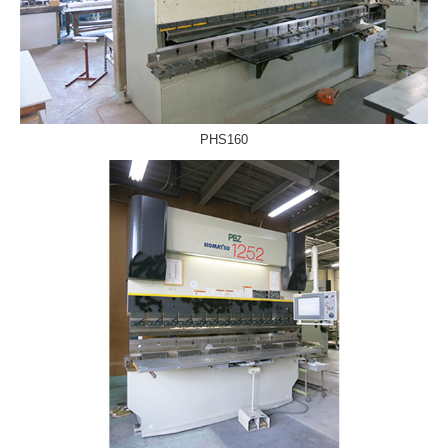
PHS160