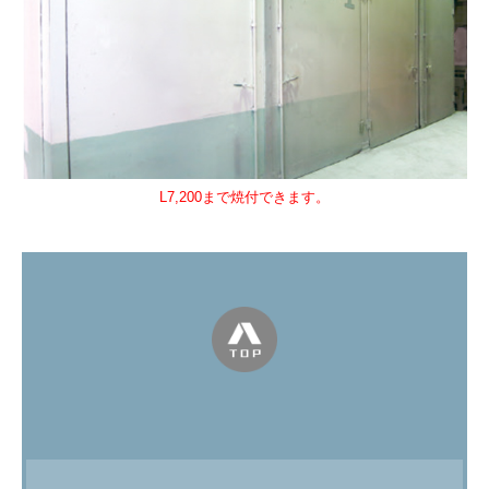
L7,200まで焼付できます。