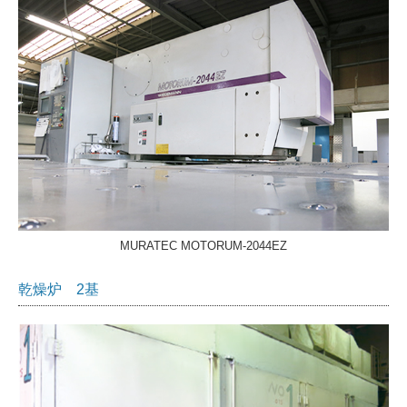
MURATEC MOTORUM-2044EZ
乾燥炉 2基